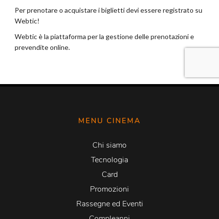
MENU CINEMA
Chi siamo
Tecnologia
Card
Promozioni
Rassegne ed Eventi
Compleanni