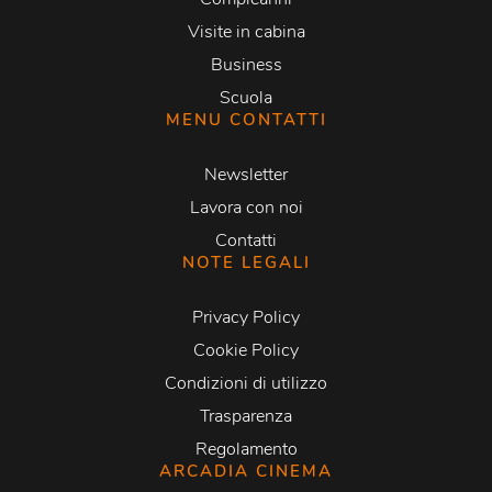
Visite in cabina
Business
Scuola
MENU CONTATTI
Newsletter
Lavora con noi
Contatti
NOTE LEGALI
Privacy Policy
Cookie Policy
Condizioni di utilizzo
Trasparenza
Regolamento
ARCADIA CINEMA