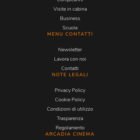
Visite in cabina
Business
Scuola
MENU CONTATTI
Newsletter
Lavora con noi
Contatti
NOTE LEGALI
Privacy Policy
Cookie Policy
Condizioni di utilizzo
Trasparenza
Regolamento
ARCADIA CINEMA