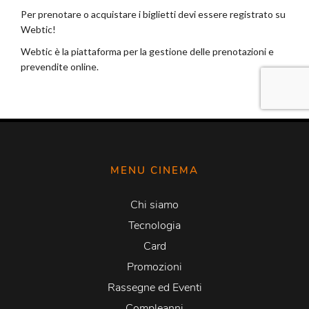
MENU CINEMA
Chi siamo
Tecnologia
Card
Promozioni
Rassegne ed Eventi
Compleanni