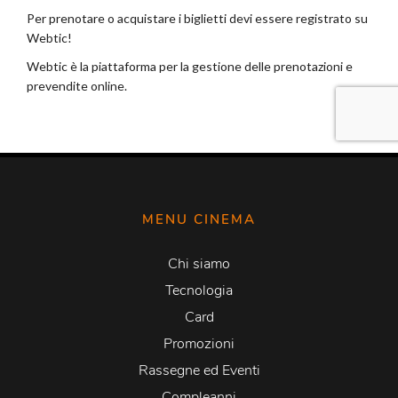
MENU CINEMA
Chi siamo
Tecnologia
Card
Promozioni
Rassegne ed Eventi
Compleanni