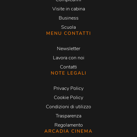
Visite in cabina
Business
Scuola
MENU CONTATTI
Newsletter
Lavora con noi
Contatti
NOTE LEGALI
Privacy Policy
Cookie Policy
Condizioni di utilizzo
Trasparenza
Regolamento
ARCADIA CINEMA