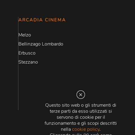
ARCADIA CINEMA
Melzo
Bellinzago Lombardo
Erbusco
Stezzano
Questo sito web o gli strumenti di
terze parti da esso utilizzati si
servono di cookie per il
funzionamento e gli scopi descritti
nella
cookie policy
.