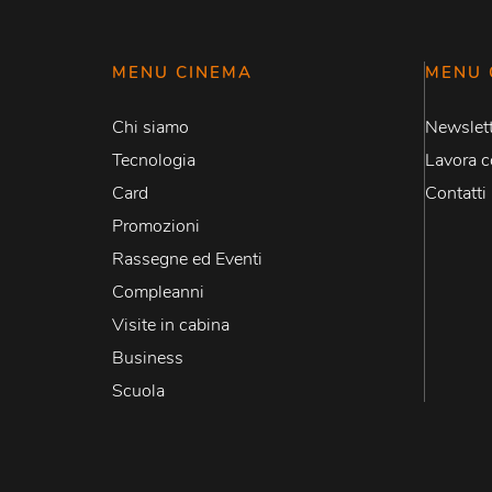
MENU CINEMA
MENU 
Chi siamo
Newslett
Tecnologia
Lavora c
Card
Contatti
Promozioni
Rassegne ed Eventi
Compleanni
Visite in cabina
Business
Scuola