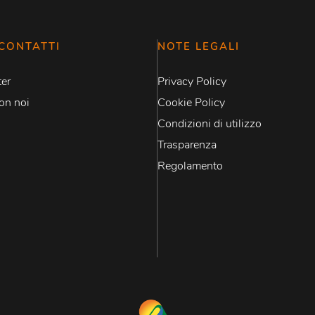
CONTATTI
NOTE LEGALI
er
Privacy Policy
on noi
Cookie Policy
Condizioni di utilizzo
Trasparenza
Regolamento