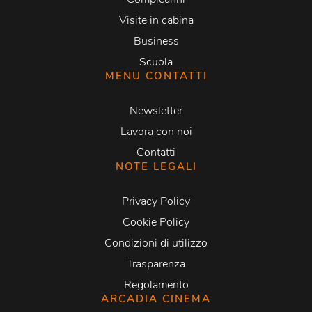
Visite in cabina
Business
Scuola
MENU CONTATTI
Newsletter
Lavora con noi
Contatti
NOTE LEGALI
Privacy Policy
Cookie Policy
Condizioni di utilizzo
Trasparenza
Regolamento
ARCADIA CINEMA