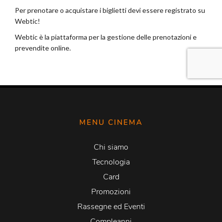
MENU CINEMA
Chi siamo
Tecnologia
Card
Promozioni
Rassegne ed Eventi
Compleanni