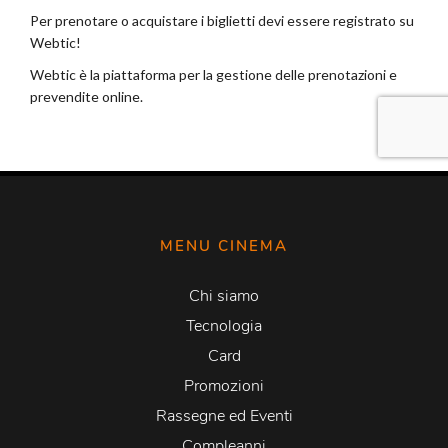
MENU CINEMA
Chi siamo
Tecnologia
Card
Promozioni
Rassegne ed Eventi
Compleanni