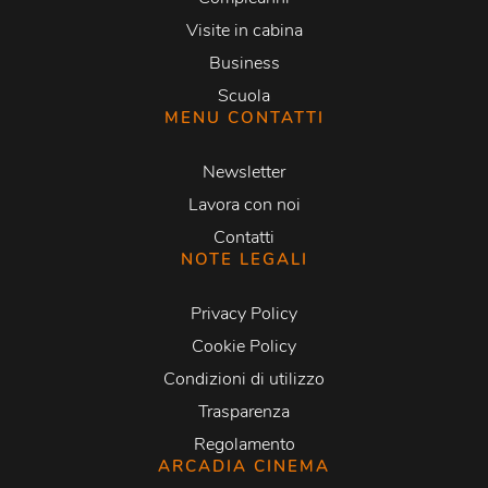
Visite in cabina
Business
Scuola
MENU CONTATTI
Newsletter
Lavora con noi
Contatti
NOTE LEGALI
Privacy Policy
Cookie Policy
Condizioni di utilizzo
Trasparenza
Regolamento
ARCADIA CINEMA