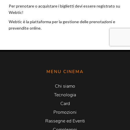
MENU CINEMA
Chi siamo
Tecnologia
Card
Promozioni
Rassegne ed Eventi
Compleanni