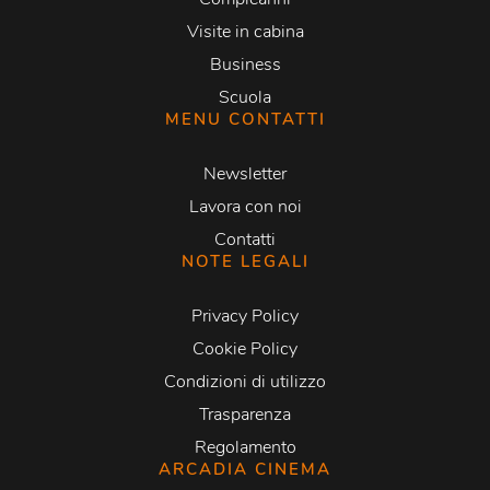
Visite in cabina
Business
Scuola
MENU CONTATTI
Newsletter
Lavora con noi
Contatti
NOTE LEGALI
Privacy Policy
Cookie Policy
Condizioni di utilizzo
Trasparenza
Regolamento
ARCADIA CINEMA