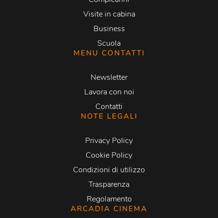
Visite in cabina
Business
Scuola
MENU CONTATTI
Newsletter
Lavora con noi
Contatti
NOTE LEGALI
Privacy Policy
Cookie Policy
Condizioni di utilizzo
Trasparenza
Regolamento
ARCADIA CINEMA