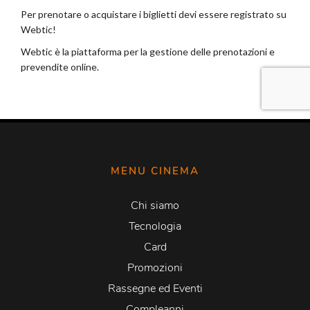
MENU CINEMA
Chi siamo
Tecnologia
Card
Promozioni
Rassegne ed Eventi
Compleanni