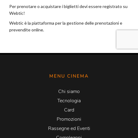
MENU CINEMA
Chi siamo
Tecnologia
Card
Promozioni
Rassegne ed Eventi
Compleanni