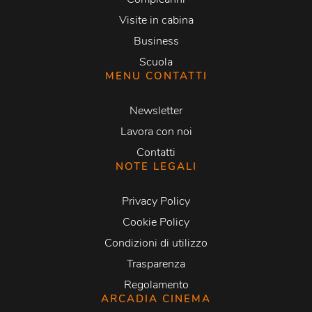
Visite in cabina
Business
Scuola
MENU CONTATTI
Newsletter
Lavora con noi
Contatti
NOTE LEGALI
Privacy Policy
Cookie Policy
Condizioni di utilizzo
Trasparenza
Regolamento
ARCADIA CINEMA