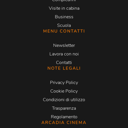
Visite in cabina
Business
Scuola
MENU CONTATTI
Newsletter
Lavora con noi
Contatti
NOTE LEGALI
Privacy Policy
Cookie Policy
Condizioni di utilizzo
Trasparenza
Regolamento
ARCADIA CINEMA