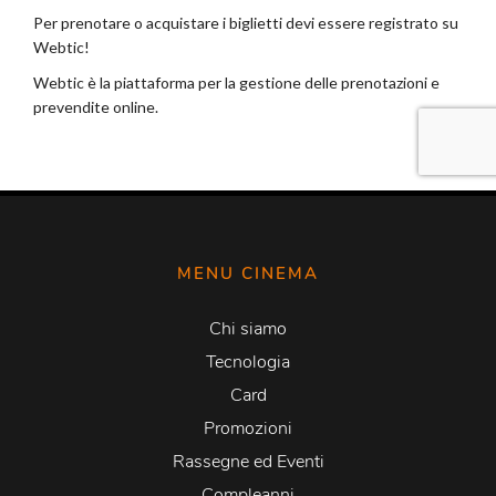
MENU CINEMA
Chi siamo
Tecnologia
Card
Promozioni
Rassegne ed Eventi
Compleanni