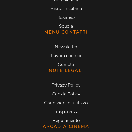
Visite in cabina
Business
Scuola
MENU CONTATTI
Newsletter
Lavora con noi
Contatti
NOTE LEGALI
Privacy Policy
Cookie Policy
Condizioni di utilizzo
Trasparenza
Regolamento
ARCADIA CINEMA