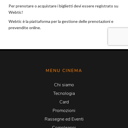
MENU CINEMA
Chi siamo
Tecnologia
Card
Promozioni
Rassegne ed Eventi
Compleanni