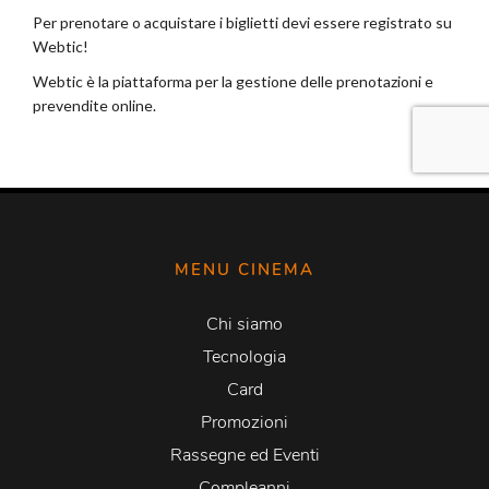
MENU CINEMA
Chi siamo
Tecnologia
Card
Promozioni
Rassegne ed Eventi
Compleanni