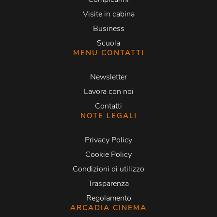
Visite in cabina
Business
Scuola
MENU CONTATTI
Newsletter
Lavora con noi
Contatti
NOTE LEGALI
Privacy Policy
Cookie Policy
Condizioni di utilizzo
Trasparenza
Regolamento
ARCADIA CINEMA