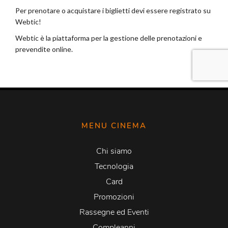
MENU CINEMA
Chi siamo
Tecnologia
Card
Promozioni
Rassegne ed Eventi
Compleanni