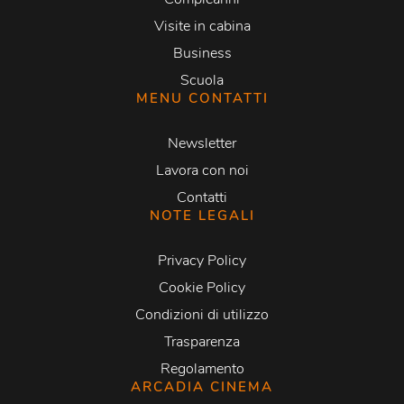
Visite in cabina
Business
Scuola
MENU CONTATTI
Newsletter
Lavora con noi
Contatti
NOTE LEGALI
Privacy Policy
Cookie Policy
Condizioni di utilizzo
Trasparenza
Regolamento
ARCADIA CINEMA