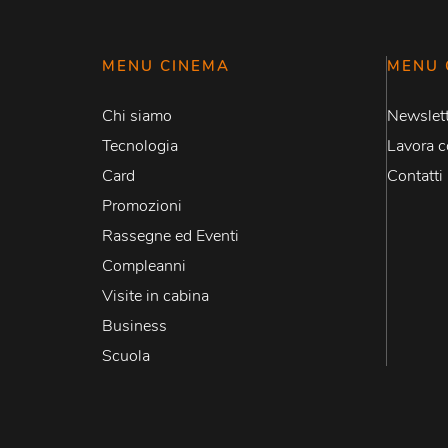
MENU CINEMA
MENU 
Chi siamo
Newslett
Tecnologia
Lavora c
Card
Contatti
Promozioni
Rassegne ed Eventi
Compleanni
Visite in cabina
Business
Scuola