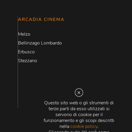
ARCADIA CINEMA
Melzo
Bellinzago Lombardo
Erbusco
Stezzano
Questo sito web o gli strumenti di
terze parti da esso utilizzati si
servono di cookie per il
funzionamento e gli scopi descritti
nella
cookie policy
.