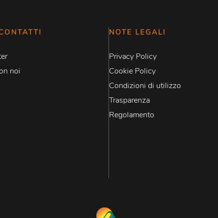
CONTATTI
NOTE LEGALI
er
Privacy Policy
on noi
Cookie Policy
Condizioni di utilizzo
Trasparenza
Regolamento