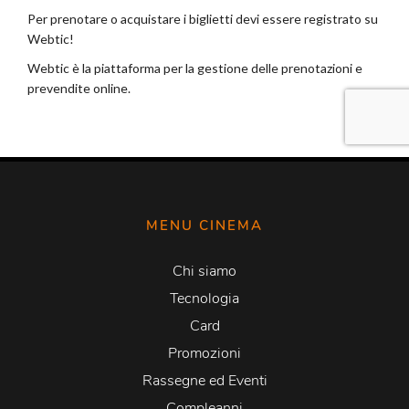
MENU CINEMA
Chi siamo
Tecnologia
Card
Promozioni
Rassegne ed Eventi
Compleanni