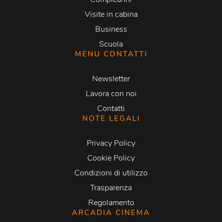
Visite in cabina
Business
Scuola
MENU CONTATTI
Newsletter
Lavora con noi
Contatti
NOTE LEGALI
Privacy Policy
Cookie Policy
Condizioni di utilizzo
Trasparenza
Regolamento
ARCADIA CINEMA