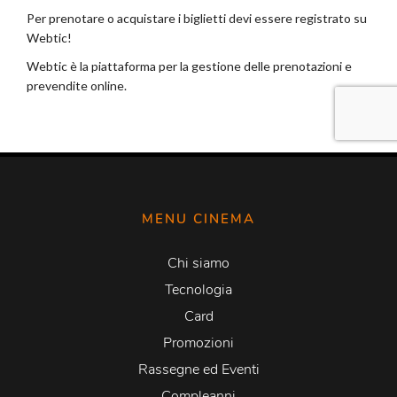
MENU CINEMA
Chi siamo
Tecnologia
Card
Promozioni
Rassegne ed Eventi
Compleanni