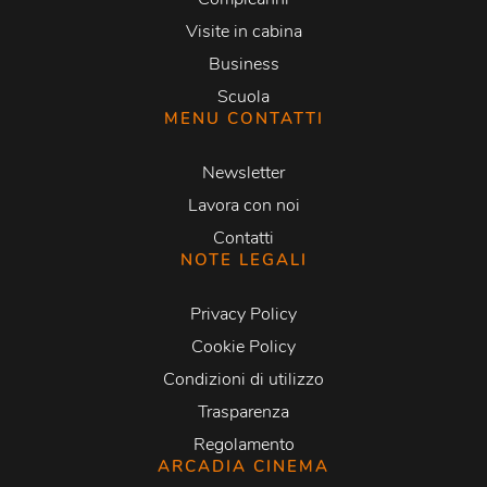
Visite in cabina
Business
Scuola
MENU CONTATTI
Newsletter
Lavora con noi
Contatti
NOTE LEGALI
Privacy Policy
Cookie Policy
Condizioni di utilizzo
Trasparenza
Regolamento
ARCADIA CINEMA