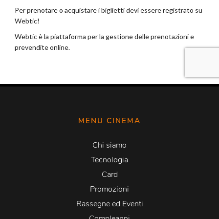
MENU CINEMA
Chi siamo
Tecnologia
Card
Promozioni
Rassegne ed Eventi
Compleanni