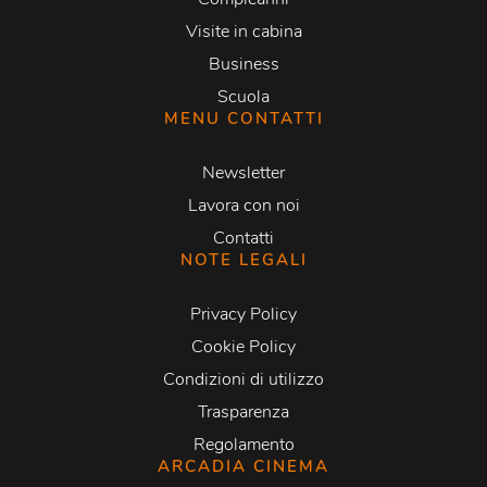
Visite in cabina
Business
Scuola
MENU CONTATTI
Newsletter
Lavora con noi
Contatti
NOTE LEGALI
Privacy Policy
Cookie Policy
Condizioni di utilizzo
Trasparenza
Regolamento
ARCADIA CINEMA