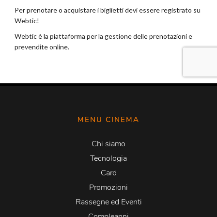
MENU CINEMA
Chi siamo
Tecnologia
Card
Promozioni
Rassegne ed Eventi
Compleanni