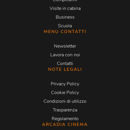
Visite in cabina
Business
Scuola
MENU CONTATTI
Newsletter
Lavora con noi
Contatti
NOTE LEGALI
Privacy Policy
Cookie Policy
Condizioni di utilizzo
Trasparenza
Regolamento
ARCADIA CINEMA