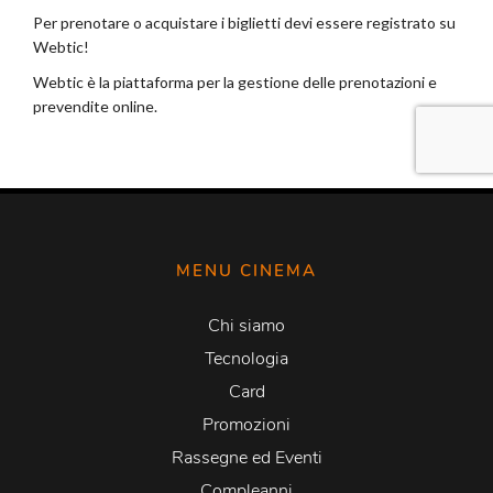
MENU CINEMA
Chi siamo
Tecnologia
Card
Promozioni
Rassegne ed Eventi
Compleanni