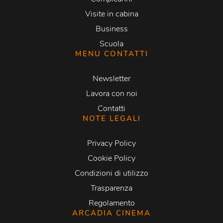
Visite in cabina
Business
Scuola
MENU CONTATTI
Newsletter
Lavora con noi
Contatti
NOTE LEGALI
Privacy Policy
Cookie Policy
Condizioni di utilizzo
Trasparenza
Regolamento
ARCADIA CINEMA