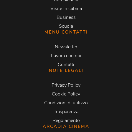
Visite in cabina
Business
Scuola
MENU CONTATTI
Newsletter
Lavora con noi
Contatti
NOTE LEGALI
Privacy Policy
Cookie Policy
Condizioni di utilizzo
Trasparenza
Regolamento
ARCADIA CINEMA