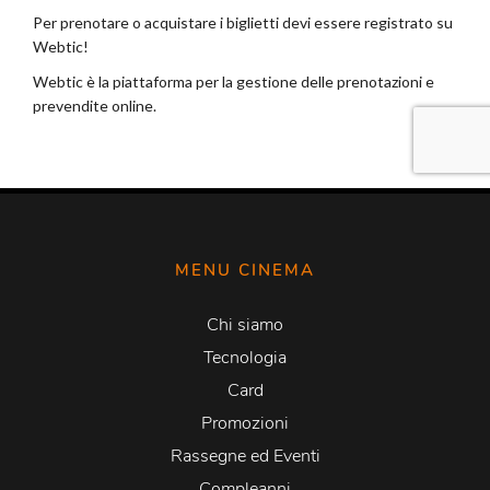
MENU CINEMA
Chi siamo
Tecnologia
Card
Promozioni
Rassegne ed Eventi
Compleanni