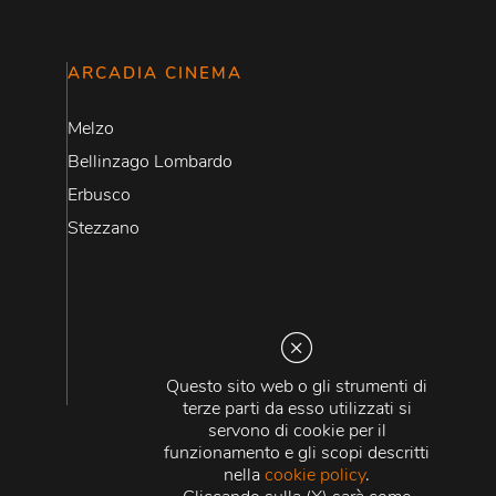
ARCADIA CINEMA
Melzo
Bellinzago Lombardo
Erbusco
Stezzano
Questo sito web o gli strumenti di
terze parti da esso utilizzati si
servono di cookie per il
funzionamento e gli scopi descritti
nella
cookie policy
.