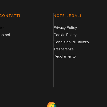
CONTATTI
NOTE LEGALI
er
Privacy Policy
on noi
Cookie Policy
Condizioni di utilizzo
Trasparenza
Regolamento