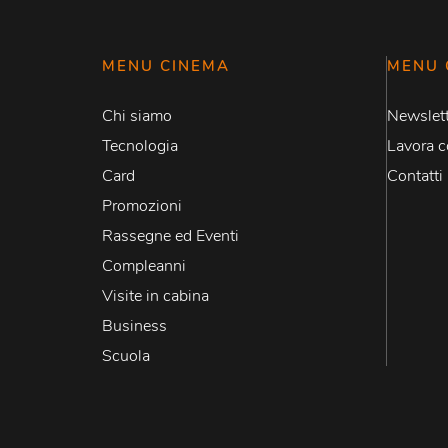
MENU CINEMA
MENU 
Chi siamo
Newslett
Tecnologia
Lavora c
Card
Contatti
Promozioni
Rassegne ed Eventi
Compleanni
Visite in cabina
Business
Scuola