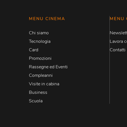
MENU CINEMA
MENU 
Chi siamo
Newslett
Tecnologia
Lavora c
Card
Contatti
Promozioni
Rassegne ed Eventi
Compleanni
Visite in cabina
Business
Scuola