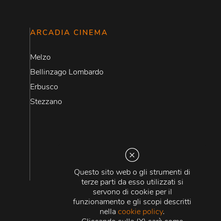
ARCADIA CINEMA
Melzo
Bellinzago Lombardo
Erbusco
Stezzano
Questo sito web o gli strumenti di
terze parti da esso utilizzati si
servono di cookie per il
funzionamento e gli scopi descritti
nella
cookie policy
.