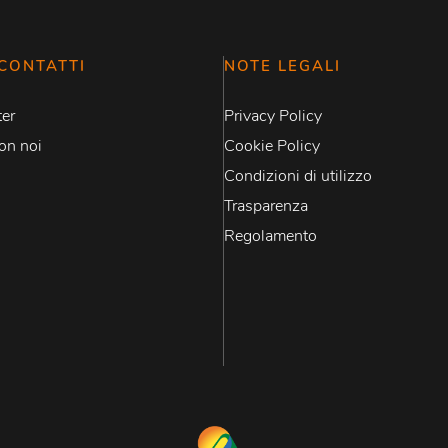
CONTATTI
NOTE LEGALI
er
Privacy Policy
on noi
Cookie Policy
Condizioni di utilizzo
Trasparenza
Regolamento