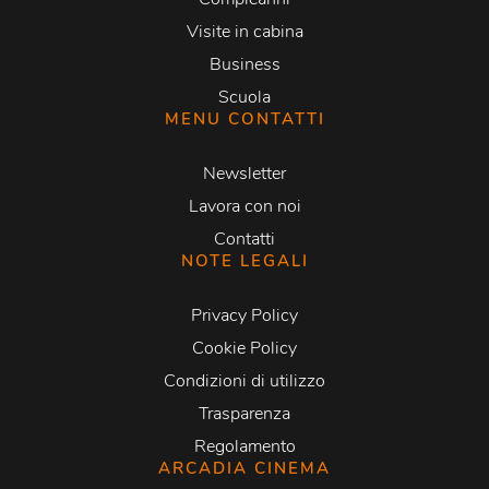
Visite in cabina
Business
Scuola
MENU CONTATTI
Newsletter
Lavora con noi
Contatti
NOTE LEGALI
Privacy Policy
Cookie Policy
Condizioni di utilizzo
Trasparenza
Regolamento
ARCADIA CINEMA