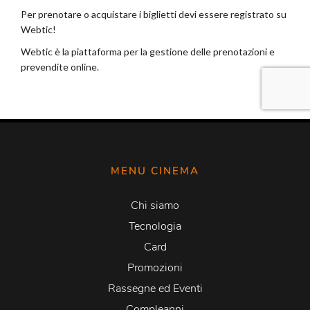
MENU CINEMA
Chi siamo
Tecnologia
Card
Promozioni
Rassegne ed Eventi
Compleanni