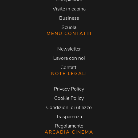
Visite in cabina
Business
Scuola
MENU CONTATTI
Newsletter
Lavora con noi
Contatti
NOTE LEGALI
Privacy Policy
Cookie Policy
Condizioni di utilizzo
Trasparenza
Regolamento
ARCADIA CINEMA