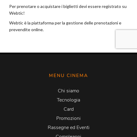
MENU CINEMA
Chi siamo
Tecnologia
Card
Promozioni
Rassegne ed Eventi
Compleanni