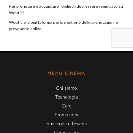
MENU CINEMA
Chi siamo
Tecnologia
Card
Promozioni
Rassegne ed Eventi
Compleanni