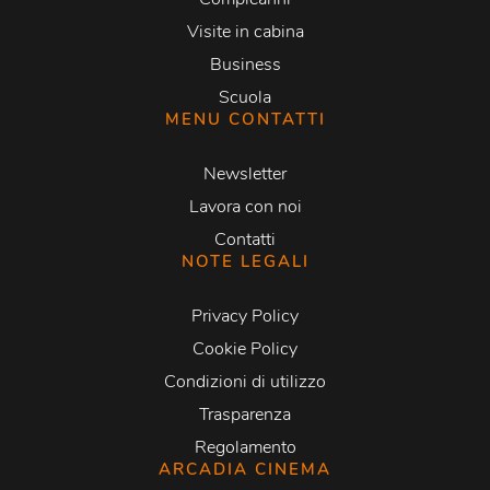
Visite in cabina
Business
Scuola
MENU CONTATTI
Newsletter
Lavora con noi
Contatti
NOTE LEGALI
Privacy Policy
Cookie Policy
Condizioni di utilizzo
Trasparenza
Regolamento
ARCADIA CINEMA