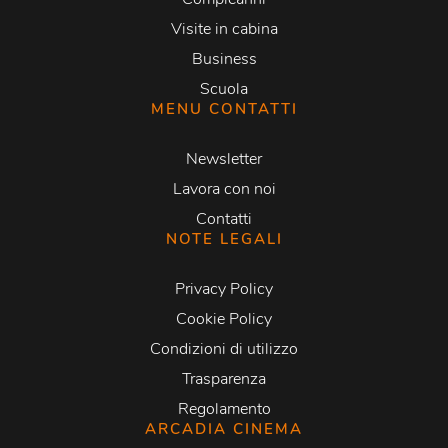
Visite in cabina
Business
Scuola
MENU CONTATTI
Newsletter
Lavora con noi
Contatti
NOTE LEGALI
Privacy Policy
Cookie Policy
Condizioni di utilizzo
Trasparenza
Regolamento
ARCADIA CINEMA