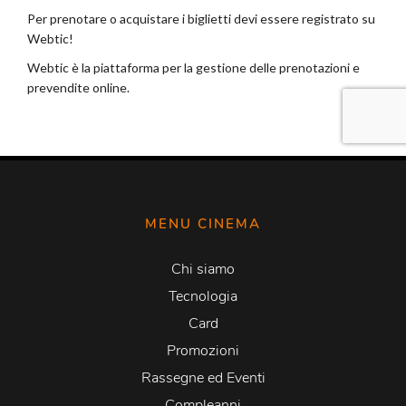
MENU CINEMA
Chi siamo
Tecnologia
Card
Promozioni
Rassegne ed Eventi
Compleanni