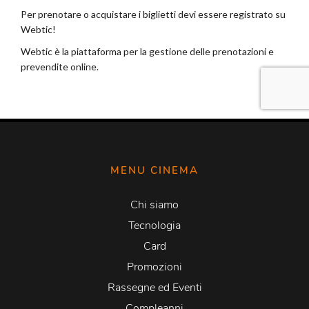
MENU CINEMA
Chi siamo
Tecnologia
Card
Promozioni
Rassegne ed Eventi
Compleanni