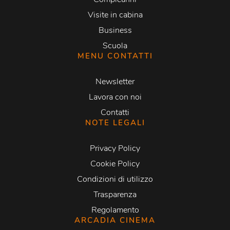
Visite in cabina
Business
Scuola
MENU CONTATTI
Newsletter
Lavora con noi
Contatti
NOTE LEGALI
Privacy Policy
Cookie Policy
Condizioni di utilizzo
Trasparenza
Regolamento
ARCADIA CINEMA