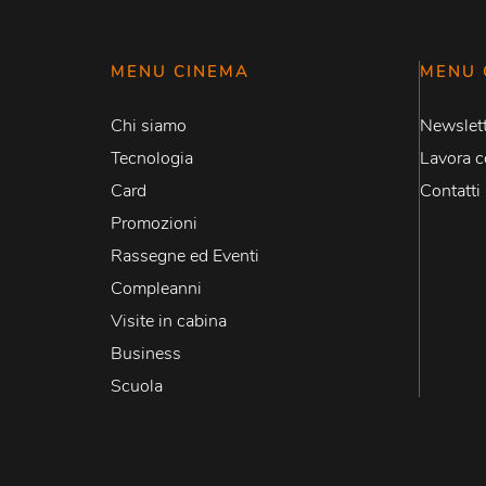
MENU CINEMA
MENU 
Chi siamo
Newslett
Tecnologia
Lavora c
Card
Contatti
Promozioni
Rassegne ed Eventi
Compleanni
Visite in cabina
Business
Scuola