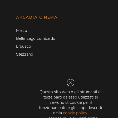
ARCADIA CINEMA
Melzo
Bellinzago Lombardo
Erbusco
Stezzano
Questo sito web o gli strumenti di
terze parti da esso utilizzati si
servono di cookie per il
funzionamento e gli scopi descritti
nella
cookie policy
.