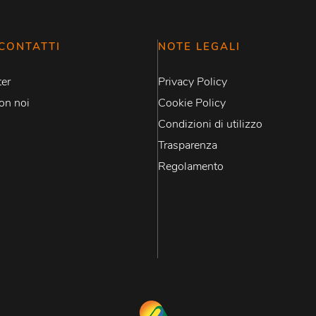
CONTATTI
NOTE LEGALI
er
Privacy Policy
on noi
Cookie Policy
Condizioni di utilizzo
Trasparenza
Regolamento