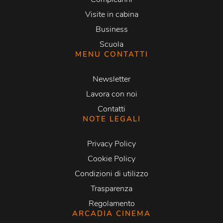
Visite in cabina
Business
Scuola
MENU CONTATTI
Newsletter
Lavora con noi
Contatti
NOTE LEGALI
Privacy Policy
Cookie Policy
Condizioni di utilizzo
Trasparenza
Regolamento
ARCADIA CINEMA