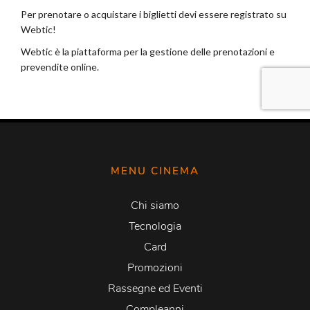
MENU CINEMA
Chi siamo
Tecnologia
Card
Promozioni
Rassegne ed Eventi
Compleanni