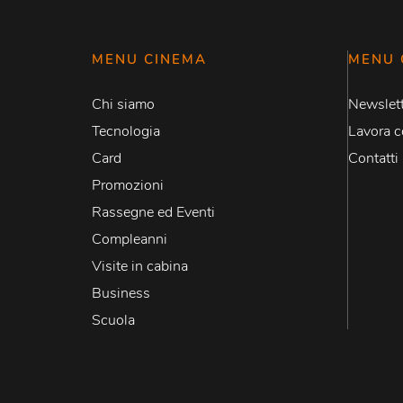
MENU CINEMA
MENU 
Chi siamo
Newslett
Tecnologia
Lavora c
Card
Contatti
Promozioni
Rassegne ed Eventi
Compleanni
Visite in cabina
Business
Scuola