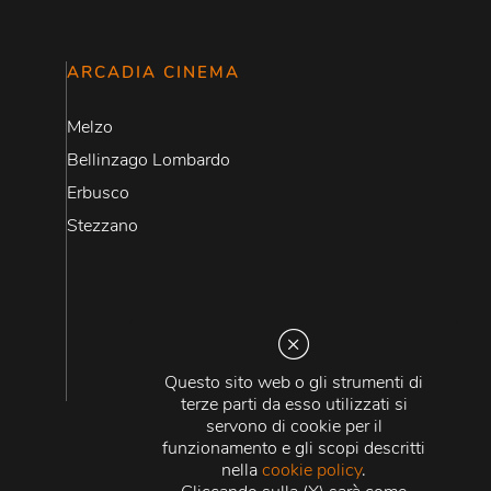
ARCADIA CINEMA
Melzo
Bellinzago Lombardo
Erbusco
Stezzano
Questo sito web o gli strumenti di
terze parti da esso utilizzati si
servono di cookie per il
funzionamento e gli scopi descritti
nella
cookie policy
.