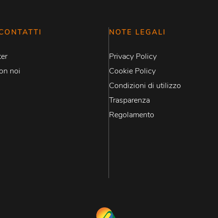
CONTATTI
NOTE LEGALI
er
Privacy Policy
on noi
Cookie Policy
Condizioni di utilizzo
Trasparenza
Regolamento