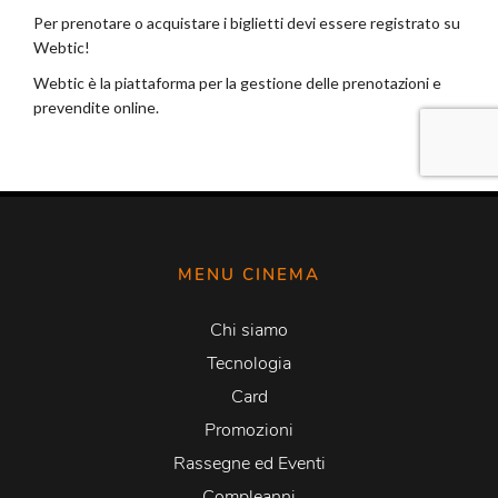
MENU CINEMA
Chi siamo
Tecnologia
Card
Promozioni
Rassegne ed Eventi
Compleanni