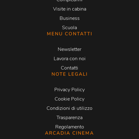
Visite in cabina
Business
Scuola
MENU CONTATTI
Newsletter
Lavora con noi
Contatti
NOTE LEGALI
Privacy Policy
Cookie Policy
Condizioni di utilizzo
Trasparenza
Regolamento
ARCADIA CINEMA