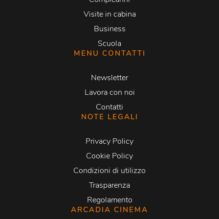
Visite in cabina
Business
Scuola
MENU CONTATTI
Newsletter
Lavora con noi
Contatti
NOTE LEGALI
Privacy Policy
Cookie Policy
Condizioni di utilizzo
Trasparenza
Regolamento
ARCADIA CINEMA