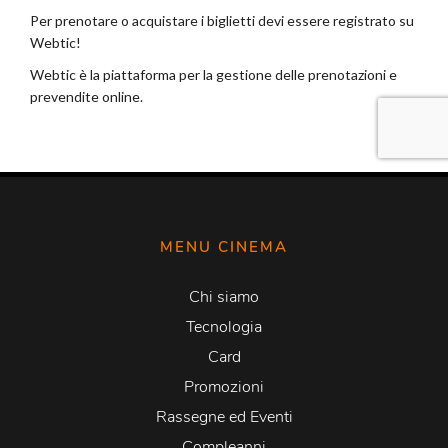
MENU CINEMA
Chi siamo
Tecnologia
Card
Promozioni
Rassegne ed Eventi
Compleanni