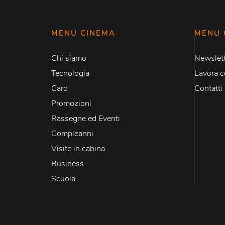
MENU CINEMA
MENU 
Chi siamo
Newslett
Tecnologia
Lavora c
Card
Contatti
Promozioni
Rassegne ed Eventi
Compleanni
Visite in cabina
Business
Scuola