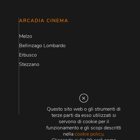
ARCADIA CINEMA
Melzo
Bellinzago Lombardo
Erbusco
Stezzano
Questo sito web o gli strumenti di
terze parti da esso utilizzati si
servono di cookie per il
funzionamento e gli scopi descritti
nella
cookie policy
.