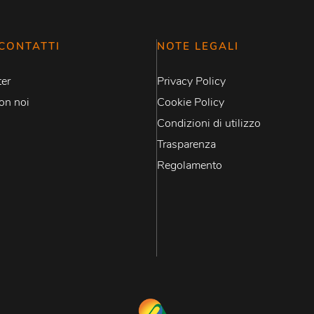
CONTATTI
NOTE LEGALI
er
Privacy Policy
on noi
Cookie Policy
Condizioni di utilizzo
Trasparenza
Regolamento