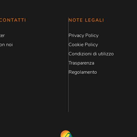
CONTATTI
NOTE LEGALI
er
Privacy Policy
on noi
Cookie Policy
Condizioni di utilizzo
Trasparenza
Regolamento