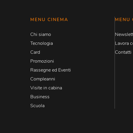
MENU CINEMA
MENU 
Chi siamo
Newslett
Tecnologia
Lavora c
Card
Contatti
Promozioni
Rassegne ed Eventi
Compleanni
Visite in cabina
Business
Scuola