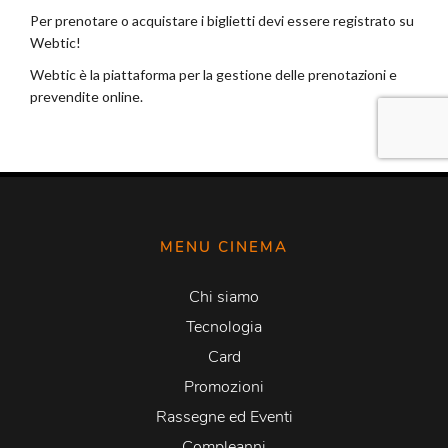
MENU CINEMA
Chi siamo
Tecnologia
Card
Promozioni
Rassegne ed Eventi
Compleanni