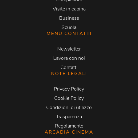
Visite in cabina
Business
Scuola
MENU CONTATTI
Newsletter
Lavora con noi
Contatti
NOTE LEGALI
Privacy Policy
Cookie Policy
Condizioni di utilizzo
Trasparenza
Regolamento
ARCADIA CINEMA