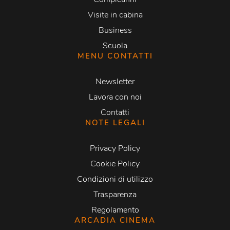
Visite in cabina
Business
Scuola
MENU CONTATTI
Newsletter
Lavora con noi
Contatti
NOTE LEGALI
Privacy Policy
Cookie Policy
Condizioni di utilizzo
Trasparenza
Regolamento
ARCADIA CINEMA