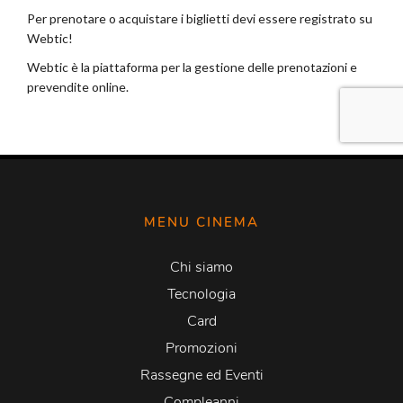
MENU CINEMA
Chi siamo
Tecnologia
Card
Promozioni
Rassegne ed Eventi
Compleanni