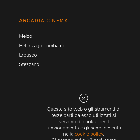
ARCADIA CINEMA
Melzo
Bellinzago Lombardo
Erbusco
Stezzano
Questo sito web o gli strumenti di
terze parti da esso utilizzati si
servono di cookie per il
funzionamento e gli scopi descritti
nella
cookie policy
.