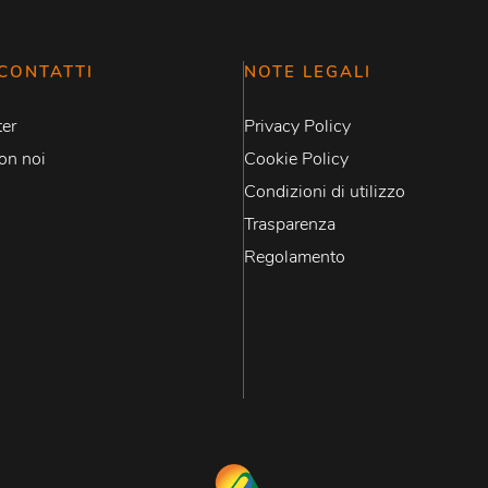
CONTATTI
NOTE LEGALI
er
Privacy Policy
on noi
Cookie Policy
Condizioni di utilizzo
Trasparenza
Regolamento