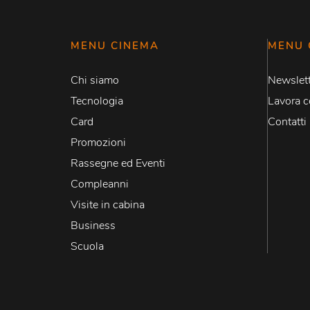
MENU CINEMA
MENU 
Chi siamo
Newslett
Tecnologia
Lavora c
Card
Contatti
Promozioni
Rassegne ed Eventi
Compleanni
Visite in cabina
Business
Scuola