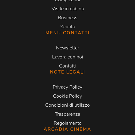
Visite in cabina
Business
Scuola
MENU CONTATTI
Newsletter
Lavora con noi
Contatti
NOTE LEGALI
Privacy Policy
Cookie Policy
Condizioni di utilizzo
Trasparenza
Regolamento
ARCADIA CINEMA