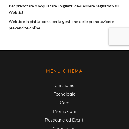
MENU CINEMA
Chi siamo
Tecnologia
Card
Promozioni
Rassegne ed Eventi
Compleanni