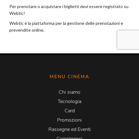
MENU CINEMA
Chi siamo
Tecnologia
Card
Promozioni
Rassegne ed Eventi
Compleanni