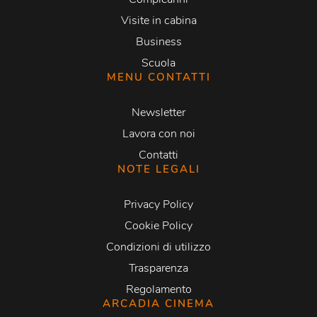
Visite in cabina
Business
Scuola
MENU CONTATTI
Newsletter
Lavora con noi
Contatti
NOTE LEGALI
Privacy Policy
Cookie Policy
Condizioni di utilizzo
Trasparenza
Regolamento
ARCADIA CINEMA