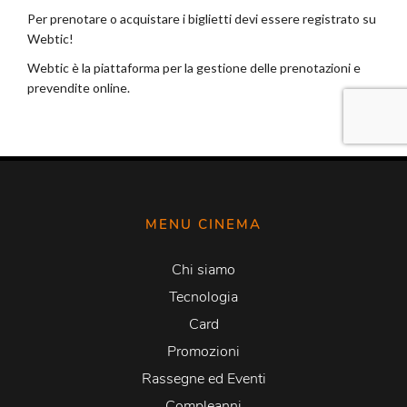
MENU CINEMA
Chi siamo
Tecnologia
Card
Promozioni
Rassegne ed Eventi
Compleanni