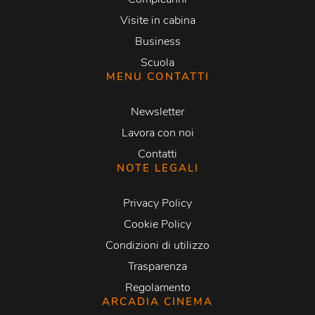
Visite in cabina
Business
Scuola
MENU CONTATTI
Newsletter
Lavora con noi
Contatti
NOTE LEGALI
Privacy Policy
Cookie Policy
Condizioni di utilizzo
Trasparenza
Regolamento
ARCADIA CINEMA