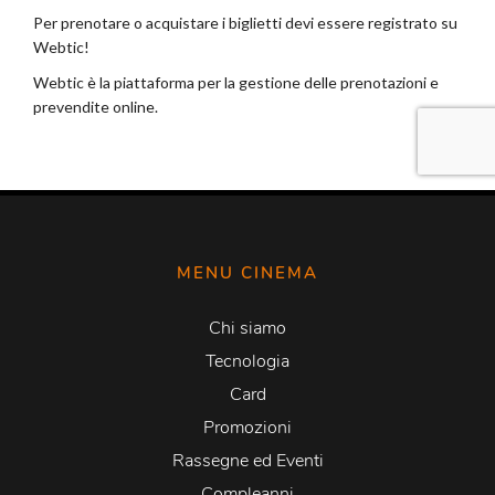
MENU CINEMA
Chi siamo
Tecnologia
Card
Promozioni
Rassegne ed Eventi
Compleanni