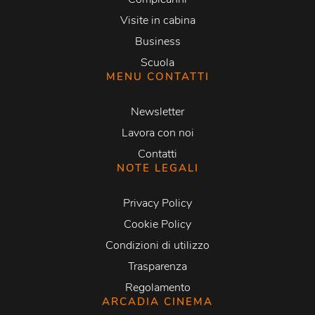
Visite in cabina
Business
Scuola
MENU CONTATTI
Newsletter
Lavora con noi
Contatti
NOTE LEGALI
Privacy Policy
Cookie Policy
Condizioni di utilizzo
Trasparenza
Regolamento
ARCADIA CINEMA