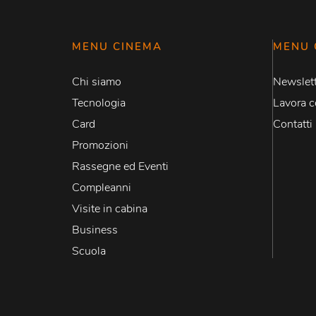
MENU CINEMA
MENU 
Chi siamo
Newslett
Tecnologia
Lavora c
Card
Contatti
Promozioni
Rassegne ed Eventi
Compleanni
Visite in cabina
Business
Scuola