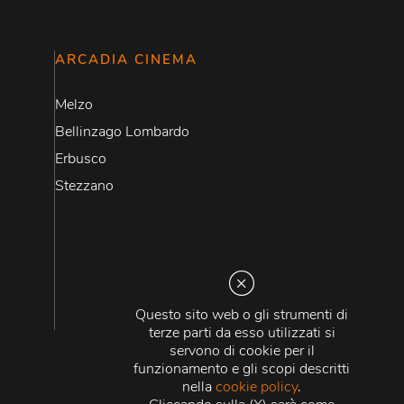
ARCADIA CINEMA
Melzo
Bellinzago Lombardo
Erbusco
Stezzano
Questo sito web o gli strumenti di
terze parti da esso utilizzati si
servono di cookie per il
funzionamento e gli scopi descritti
nella
cookie policy
.