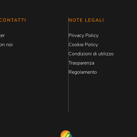
CONTATTI
NOTE LEGALI
er
Privacy Policy
on noi
Cookie Policy
Condizioni di utilizzo
Trasparenza
Regolamento