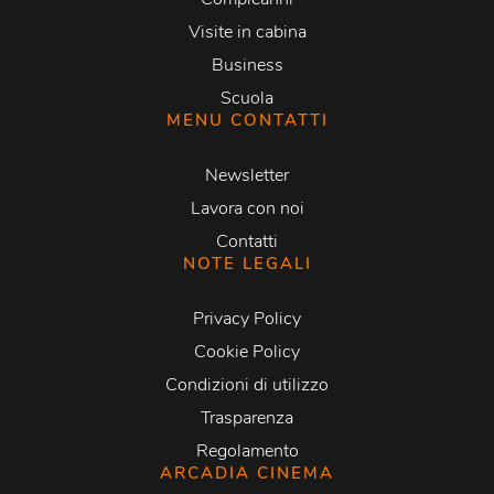
Visite in cabina
Business
Scuola
MENU CONTATTI
Newsletter
Lavora con noi
Contatti
NOTE LEGALI
Privacy Policy
Cookie Policy
Condizioni di utilizzo
Trasparenza
Regolamento
ARCADIA CINEMA