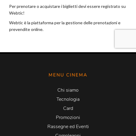
MENU CINEMA
Chi siamo
Tecnologia
Card
Promozioni
Rassegne ed Eventi
Compleanni