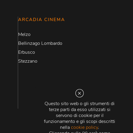
ARCADIA CINEMA
Melzo
Bellinzago Lombardo
Erbusco
Stezzano
Questo sito web o gli strumenti di
terze parti da esso utilizzati si
servono di cookie per il
funzionamento e gli scopi descritti
nella
cookie policy
.