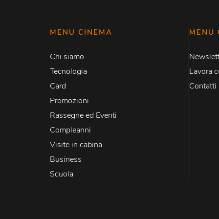
MENU CINEMA
MENU 
Chi siamo
Newslett
Tecnologia
Lavora c
Card
Contatti
Promozioni
Rassegne ed Eventi
Compleanni
Visite in cabina
Business
Scuola