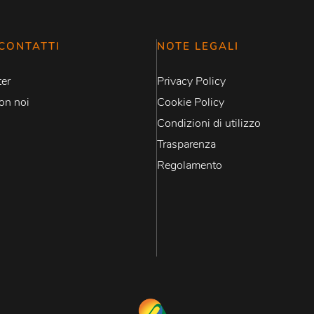
CONTATTI
NOTE LEGALI
er
Privacy Policy
on noi
Cookie Policy
Condizioni di utilizzo
Trasparenza
Regolamento