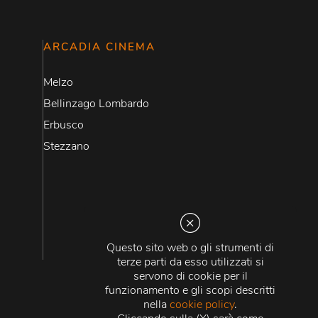
ARCADIA CINEMA
Melzo
Bellinzago Lombardo
Erbusco
Stezzano
Questo sito web o gli strumenti di
terze parti da esso utilizzati si
servono di cookie per il
funzionamento e gli scopi descritti
nella
cookie policy
.