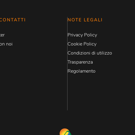
CONTATTI
NOTE LEGALI
er
Privacy Policy
on noi
Cookie Policy
Condizioni di utilizzo
Trasparenza
Regolamento