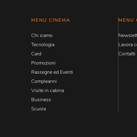
MENU CINEMA
MENU 
Chi siamo
Newslett
Tecnologia
Lavora c
Card
Contatti
Promozioni
Rassegne ed Eventi
Compleanni
Visite in cabina
Business
Scuola