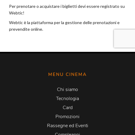
MENU CINEMA
Chi siamo
Tecnologia
Card
Promozioni
Rassegne ed Eventi
Compleanni