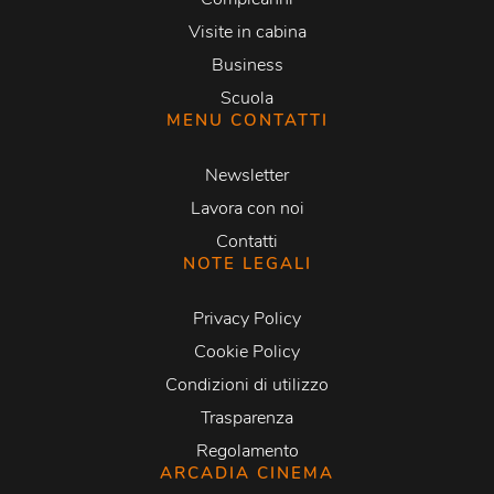
Visite in cabina
Business
Scuola
MENU CONTATTI
Newsletter
Lavora con noi
Contatti
NOTE LEGALI
Privacy Policy
Cookie Policy
Condizioni di utilizzo
Trasparenza
Regolamento
ARCADIA CINEMA