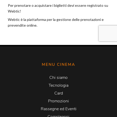
MENU CINEMA
Chi siamo
Tecnologia
Card
Promozioni
Rassegne ed Eventi
Compleanni