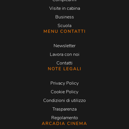
Visite in cabina
Business
Scuola
MENU CONTATTI
Newsletter
Lavora con noi
Contatti
NOTE LEGALI
Privacy Policy
Cookie Policy
Condizioni di utilizzo
Trasparenza
Regolamento
ARCADIA CINEMA