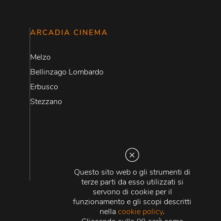
ARCADIA CINEMA
Melzo
Bellinzago Lombardo
Erbusco
Stezzano
Questo sito web o gli strumenti di
terze parti da esso utilizzati si
servono di cookie per il
funzionamento e gli scopi descritti
nella
cookie policy
.