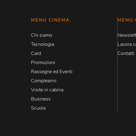
MENU CINEMA
MENU 
Chi siamo
Newslett
Tecnologia
Lavora c
Card
Contatti
Promozioni
Rassegne ed Eventi
Compleanni
Visite in cabina
Business
Scuola