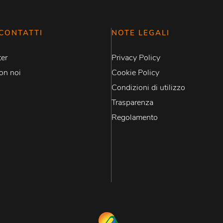
CONTATTI
NOTE LEGALI
er
Privacy Policy
on noi
Cookie Policy
Condizioni di utilizzo
Trasparenza
Regolamento