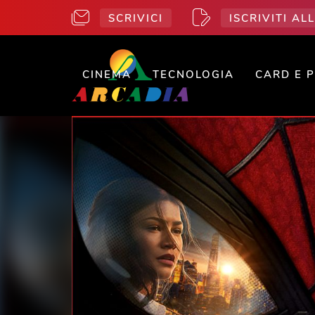
SCRIVICI
ISCRIVITI A
CINEMA
TECNOLOGIA
CARD E 