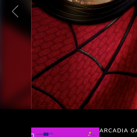
ARCADIA G