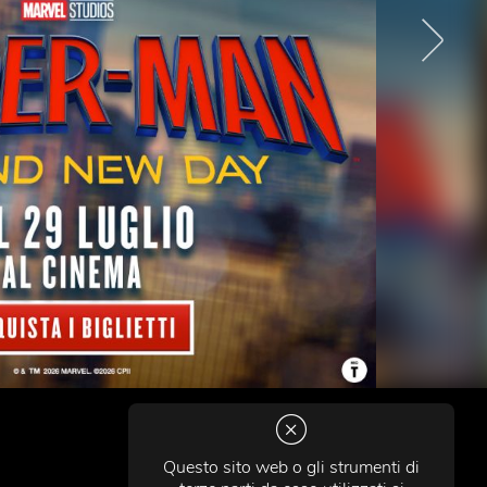
Questo sito web o gli strumenti di