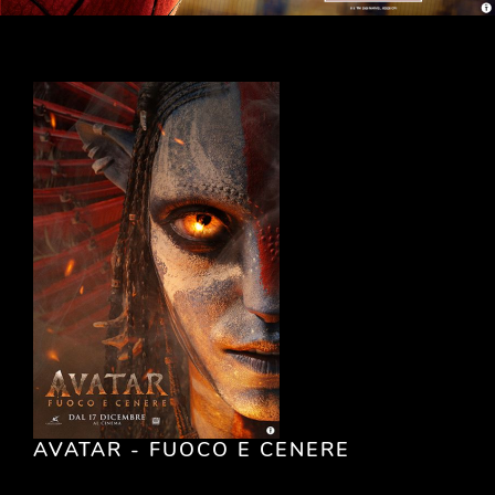
AVATAR - FUOCO E CENERE