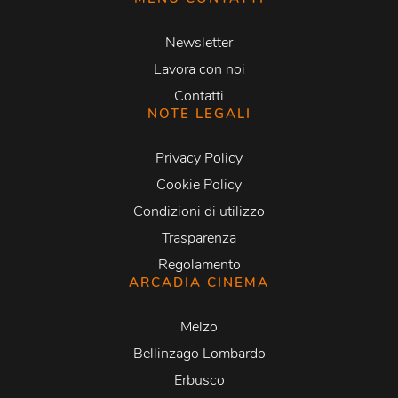
Newsletter
Lavora con noi
Contatti
NOTE LEGALI
Privacy Policy
Cookie Policy
Condizioni di utilizzo
Trasparenza
Regolamento
ARCADIA CINEMA
Melzo
Bellinzago Lombardo
Erbusco