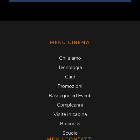
MENU CINEMA
Chi siamo
Tecnologia
Card
Promozioni
Rassegne ed Eventi
Compleanni
Visite in cabina
Business
Scuola
MENU CONTATTI